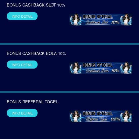
BONUS CASHBACK SLOT 10%
INFO DETAIL
BONUS CASHBACK BOLA 10%
INFO DETAIL
BONUS REFFERAL TOGEL
INFO DETAIL