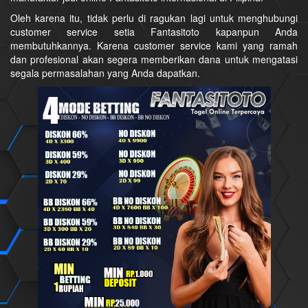
Oleh karena itu, tidak perlu di ragukan lagi untuk menghubungi
customer service setia Fantasitoto kapanpun Anda
membutuhkannya. Karena customer service kami yang ramah
dan profesional akan segera memberikan dana untuk mengatasi
segala permasalahan yang Anda dapatkan.