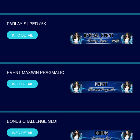
PARLAY SUPER 25K
INFO DETAIL
EVENT MAXWIN PRAGMATIC
INFO DETAIL
BONUS CHALLENGE SLOT
INFO DETAIL