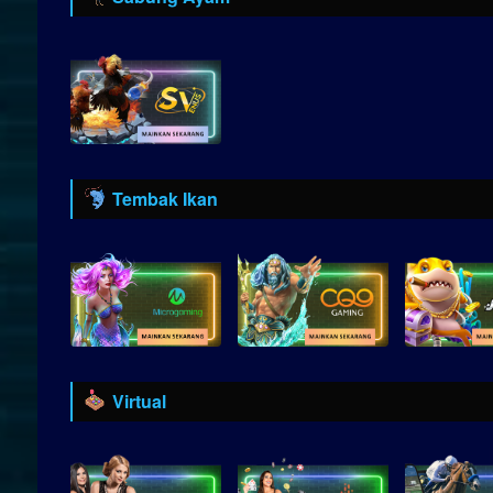
Tembak Ikan
Virtual