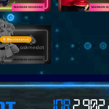
⚙ Maintenance
IDR
2,902