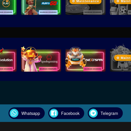
⚙ Maintenance
⚙ Main
⚙ Main
Whatsapp
Facebook
Telegram