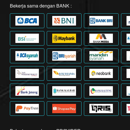
Bekerja sama dengan BANK :