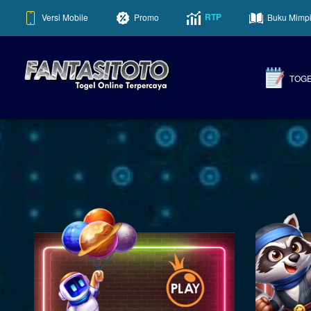
RTP
Versi Mobile
Promo
Buku Mimp
TOG