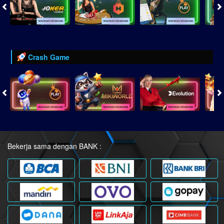
Crash Game
Bekerja sama dengan BANK :