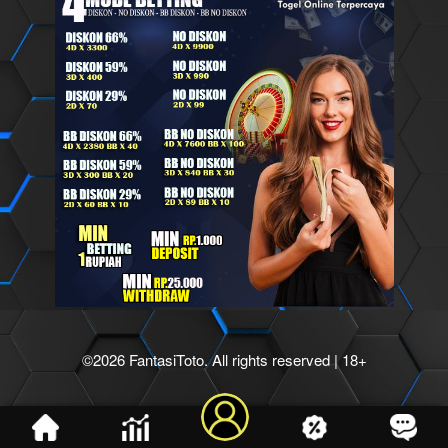
©2026 FantasiToto. All rights reserved | 18+