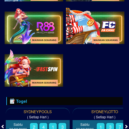
Togel
SYDNEYPOOLS
SYDNEYLOTTO
( Setiap Hari )
( Setiap Hari )
Sabtu
Sabtu
2
4
1
3
1
3
7