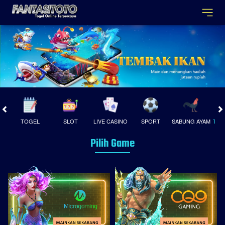
TOGEL
SLOT
LIVE CASINO
SPORT
SABUNG AYAM
TEM
Pilih Game