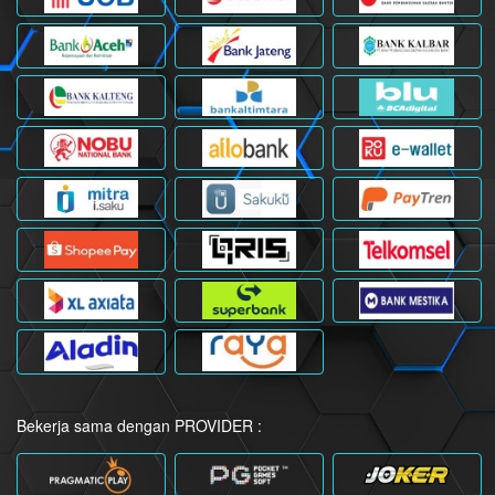
Bekerja sama dengan PROVIDER :