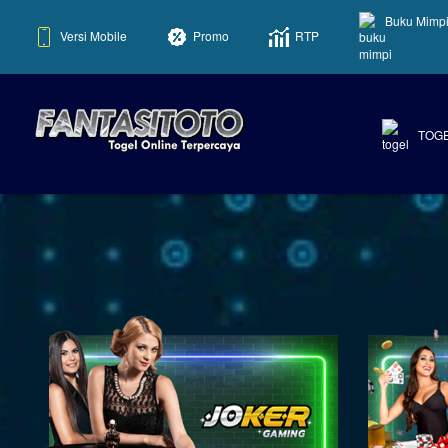
Buku Mimp
Versi Mobile
Promo
RTP
TOG