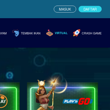
MASUK
DAFTAR
VIRTUAL
AYAM
TEMBAK IKAN
CRASH GAME