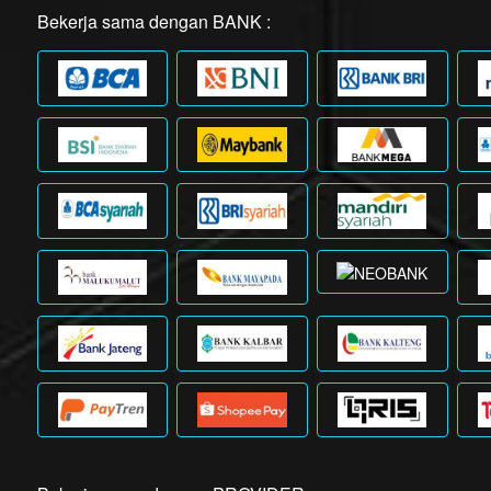
Bekerja sama dengan BANK :