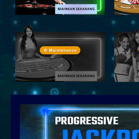
⚙ Maintenance