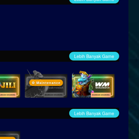
Lebih Banyak Game
⚙ Maintenance
Lebih Banyak Game