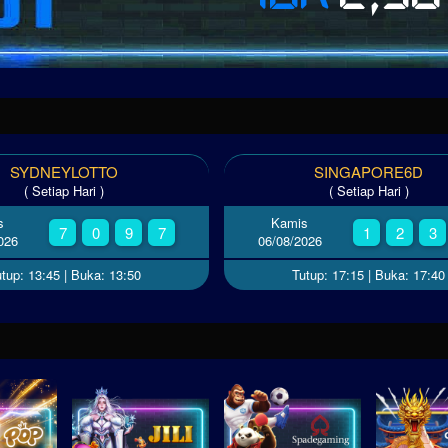
SYDNEYLOTTO
SINGAPORE6D
( Setiap Hari )
( Setiap Hari )
s
Kamis
7
0
9
7
1
2
3
026
06/08/2026
tup: 13:45 | Buka: 13:50
Tutup: 17:15 | Buka: 17:40