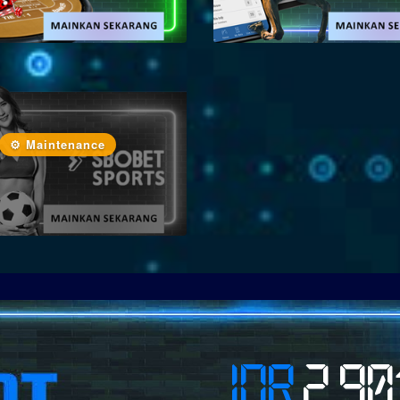
⚙ Maintenance
IDR
2,90