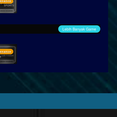
tenance
Lebih Banyak Game
tenance