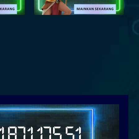
1,871,189.91